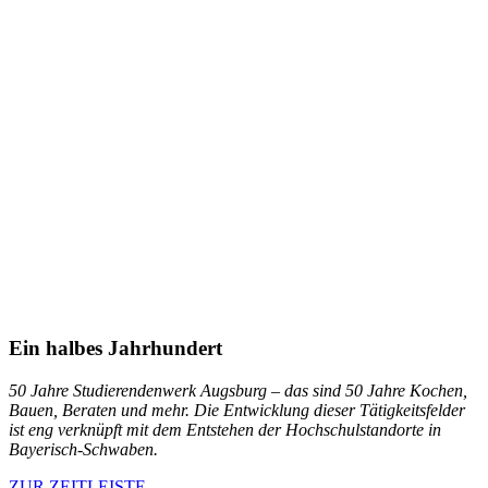
Ein halbes Jahrhundert
50 Jahre Studierendenwerk Augsburg – das sind 50 Jahre Kochen,
Bauen, Beraten und mehr. Die Entwicklung dieser Tätigkeitsfelder
ist eng verknüpft mit dem Entstehen der Hochschulstandorte in
Bayerisch-Schwaben.
ZUR ZEITLEISTE