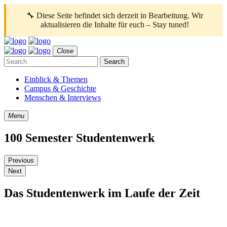
🔧 Diese Seite befindet sich derzeit in Bearbeitung. Wir
aktualisieren die Inhalte für euch – Stay tuned!
Close
Search
Einblick & Themen
Campus & Geschichte
Menschen & Interviews
Menu
100 Semester Studentenwerk
Previous
Next
Das Studentenwerk im Laufe der Zeit