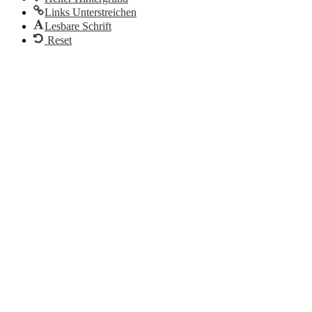
Links Unterstreichen
Lesbare Schrift
Reset